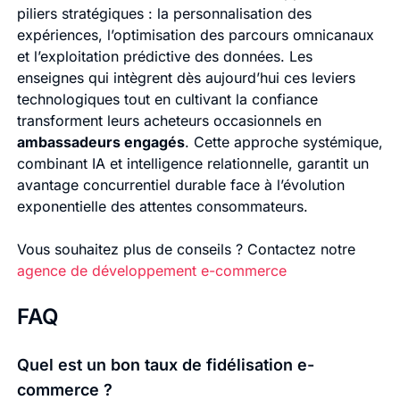
piliers stratégiques : la personnalisation des
expériences, l’optimisation des parcours omnicanaux
et l’exploitation prédictive des données. Les
enseignes qui intègrent dès aujourd’hui ces leviers
technologiques tout en cultivant la confiance
transforment leurs acheteurs occasionnels en
ambassadeurs engagés
. Cette approche systémique,
combinant IA et intelligence relationnelle, garantit un
avantage concurrentiel durable face à l’évolution
exponentielle des attentes consommateurs.
Vous souhaitez plus de conseils ? Contactez notre
agence de développement e-commerce
FAQ
Quel est un bon taux de fidélisation e-
commerce ?