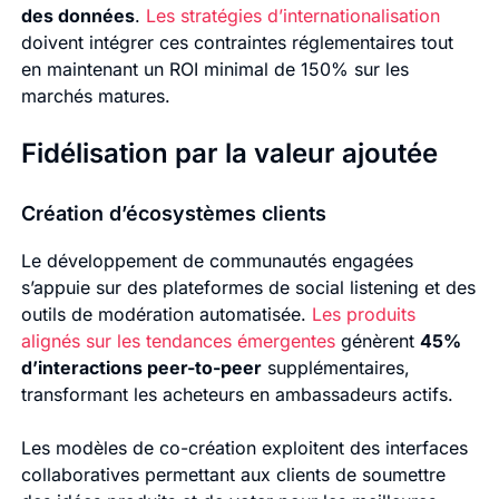
des données
.
Les stratégies d’internationalisation
doivent intégrer ces contraintes réglementaires tout
en maintenant un ROI minimal de 150% sur les
marchés matures.
Fidélisation par la valeur ajoutée
Création d’écosystèmes clients
Le développement de communautés engagées
s’appuie sur des plateformes de social listening et des
outils de modération automatisée.
Les produits
alignés sur les tendances émergentes
génèrent
45%
d’interactions peer-to-peer
supplémentaires,
transformant les acheteurs en ambassadeurs actifs.
Les modèles de co-création exploitent des interfaces
collaboratives permettant aux clients de soumettre