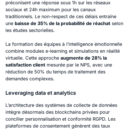
préconisent une réponse sous 1h sur les réseaux
sociaux et 24h maximum pour les canaux
traditionnels. Le non-respect de ces délais entraîne
une
baisse de 35% de la probabilité de réachat
selon
les études sectorielles.
La formation des équipes à l’intelligence émotionnelle
combine modules e-learning et simulations en réalité
virtuelle. Cette approche
augmente de 28% la
satisfaction client
mesurée par le NPS, avec une
réduction de 50% du temps de traitement des
demandes complexes.
Leveraging data et analytics
L’architecture des systèmes de collecte de données
intègre désormais des blockchains privées pour
concilier personnalisation et conformité RGPD. Les
plateformes de consentement génèrent des taux