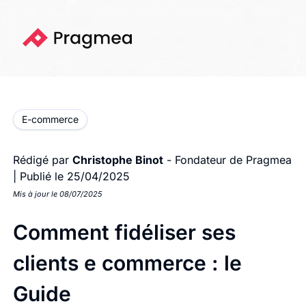
E-commerce
Rédigé par
Christophe Binot
- Fondateur de Pragmea
|
Publié le 25/04/2025
Mis à jour le 08/07/2025
Comment fidéliser ses
clients e commerce : le
Guide