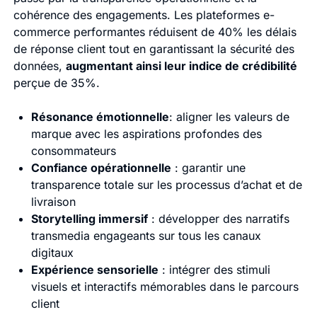
cohérence des engagements. Les plateformes e-
commerce performantes réduisent de 40% les délais
de réponse client tout en garantissant la sécurité des
données,
augmentant ainsi leur indice de crédibilité
perçue de 35%.
Résonance émotionnelle
: aligner les valeurs de
marque avec les aspirations profondes des
consommateurs
Confiance opérationnelle
: garantir une
transparence totale sur les processus d’achat et de
livraison
Storytelling immersif
: développer des narratifs
transmedia engageants sur tous les canaux
digitaux
Expérience sensorielle
: intégrer des stimuli
visuels et interactifs mémorables dans le parcours
client