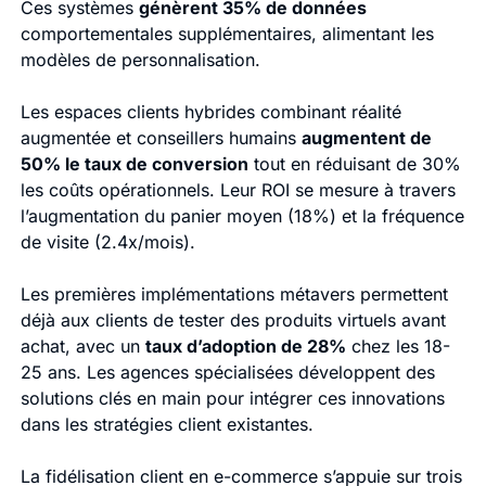
Ces systèmes
génèrent 35% de données
comportementales supplémentaires, alimentant les
modèles de personnalisation.
Les espaces clients hybrides combinant réalité
augmentée et conseillers humains
augmentent de
50% le taux de conversion
tout en réduisant de 30%
les coûts opérationnels. Leur ROI se mesure à travers
l’augmentation du panier moyen (18%) et la fréquence
de visite (2.4x/mois).
Les premières implémentations métavers permettent
déjà aux clients de tester des produits virtuels avant
achat, avec un
taux d’adoption de 28%
chez les 18-
25 ans. Les agences spécialisées développent des
solutions clés en main pour intégrer ces innovations
dans les stratégies client existantes.
La fidélisation client en e-commerce s’appuie sur trois