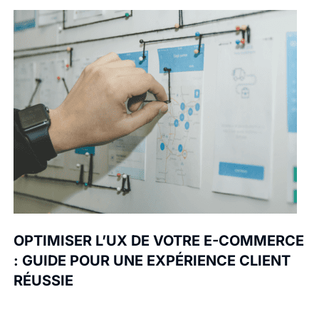
OPTIMISER L’UX DE VOTRE E-COMMERCE
: GUIDE POUR UNE EXPÉRIENCE CLIENT
RÉUSSIE