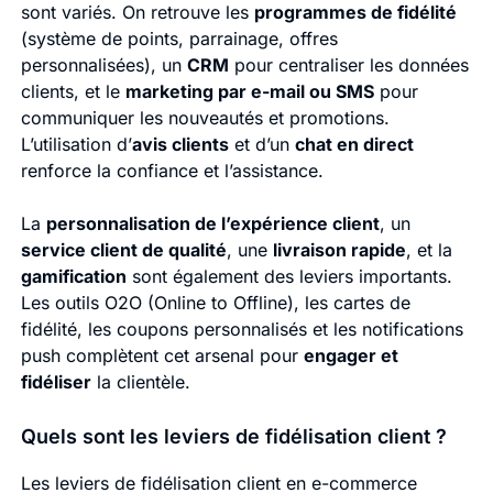
sont variés. On retrouve les
programmes de fidélité
(système de points, parrainage, offres
personnalisées), un
CRM
pour centraliser les données
clients, et le
marketing par e-mail ou SMS
pour
communiquer les nouveautés et promotions.
L’utilisation d’
avis clients
et d’un
chat en direct
renforce la confiance et l’assistance.
La
personnalisation de l’expérience client
, un
service client de qualité
, une
livraison rapide
, et la
gamification
sont également des leviers importants.
Les outils O2O (Online to Offline), les cartes de
fidélité, les coupons personnalisés et les notifications
push complètent cet arsenal pour
engager et
fidéliser
la clientèle.
Quels sont les leviers de fidélisation client ?
Les leviers de fidélisation client en e-commerce