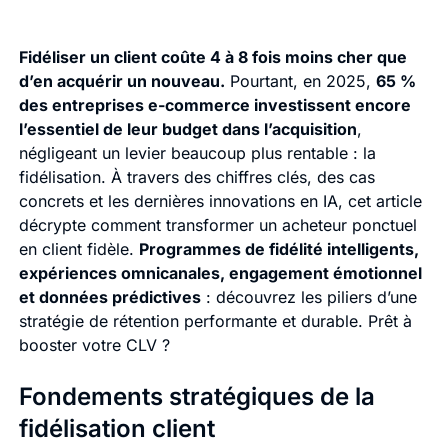
Fidéliser un client coûte 4 à 8 fois moins cher que
d’en acquérir un nouveau.
Pourtant, en 2025,
65 %
des entreprises e-commerce investissent encore
l’essentiel de leur budget dans l’acquisition
,
négligeant un levier beaucoup plus rentable : la
fidélisation. À travers des chiffres clés, des cas
concrets et les dernières innovations en IA, cet article
décrypte comment transformer un acheteur ponctuel
en client fidèle.
Programmes de fidélité intelligents,
expériences omnicanales, engagement émotionnel
et données prédictives
: découvrez les piliers d’une
stratégie de rétention performante et durable. Prêt à
booster votre CLV ?
Fondements stratégiques de la
fidélisation client