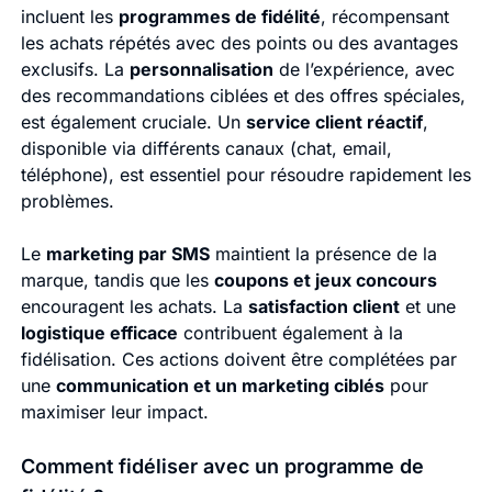
incluent les
programmes de fidélité
, récompensant
les achats répétés avec des points ou des avantages
exclusifs. La
personnalisation
de l’expérience, avec
des recommandations ciblées et des offres spéciales,
est également cruciale. Un
service client réactif
,
disponible via différents canaux (chat, email,
téléphone), est essentiel pour résoudre rapidement les
problèmes.
Le
marketing par SMS
maintient la présence de la
marque, tandis que les
coupons et jeux concours
encouragent les achats. La
satisfaction client
et une
logistique efficace
contribuent également à la
fidélisation. Ces actions doivent être complétées par
une
communication et un marketing ciblés
pour
maximiser leur impact.
Comment fidéliser avec un programme de