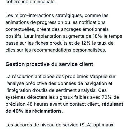
cohérence omnicanale.
Les micro-interactions stratégiques, comme les
animations de progression ou les notifications
contextuelles, créent des ancrages émotionnels
positifs. Leur implantation augmente de 18% le temps
passé sur les fiches produits et de 12% le taux de
clics sur les recommandations personnalisées.
Gestion proactive du service client
La résolution anticipée des problèmes s’appuie sur
l’analyse prédictive des données de navigation et
l’intégration d’outils de sentiment analysis. Ces
systèmes détectent les signaux faibles avec 72% de
précision 48 heures avant un contact client,
réduisant
de 40% les réclamations
.
Les accords de niveau de service (SLA) optimaux