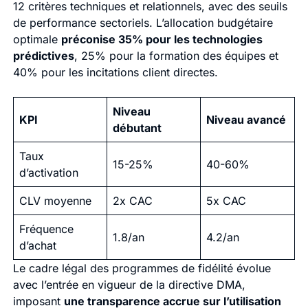
12 critères techniques et relationnels, avec des seuils
de performance sectoriels. L’allocation budgétaire
optimale
préconise 35% pour les technologies
prédictives
, 25% pour la formation des équipes et
40% pour les incitations client directes.
Niveau
KPI
Niveau avancé
débutant
Taux
15-25%
40-60%
d’activation
CLV moyenne
2x CAC
5x CAC
Fréquence
1.8/an
4.2/an
d’achat
Le cadre légal des programmes de fidélité évolue
avec l’entrée en vigueur de la directive DMA,
imposant
une transparence accrue sur l’utilisation