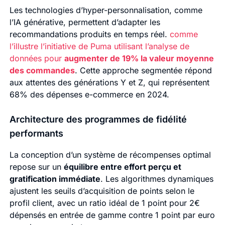
Les technologies d’hyper-personnalisation, comme
l’IA générative, permettent d’adapter les
recommandations produits en temps réel.
comme
l’illustre l’initiative de Puma utilisant l’analyse de
données pour
augmenter de 19% la valeur moyenne
des commandes
. Cette approche segmentée répond
aux attentes des générations Y et Z, qui représentent
68% des dépenses e-commerce en 2024.
Architecture des programmes de fidélité
performants
La conception d’un système de récompenses optimal
repose sur un
équilibre entre effort perçu et
gratification immédiate
. Les algorithmes dynamiques
ajustent les seuils d’acquisition de points selon le
profil client, avec un ratio idéal de 1 point pour 2€
dépensés en entrée de gamme contre 1 point par euro