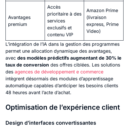
Accès
Amazon Prime
prioritaire à des
Avantages
(livraison
services
premium
express, Prime
exclusifs et
Video)
contenu VIP
L’intégration de l’IA dans la gestion des programmes
permet une allocation dynamique des avantages,
avec
des modèles prédictifs augmentant de 30% le
taux de conversion
des offres ciblées. Les solutions
des
agences de développement e commerce
intègrent désormais des modules d’apprentissage
automatique capables d’anticiper les besoins clients
48 heures avant l’acte d’achat.
Optimisation de l’expérience client
Design d’interfaces convertissantes