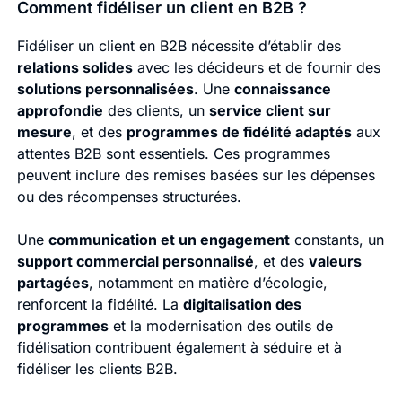
Comment fidéliser un client en B2B ?
Fidéliser un client en B2B nécessite d’établir des
relations solides
avec les décideurs et de fournir des
solutions personnalisées
. Une
connaissance
approfondie
des clients, un
service client sur
mesure
, et des
programmes de fidélité adaptés
aux
attentes B2B sont essentiels. Ces programmes
peuvent inclure des remises basées sur les dépenses
ou des récompenses structurées.
Une
communication et un engagement
constants, un
support commercial personnalisé
, et des
valeurs
partagées
, notamment en matière d’écologie,
renforcent la fidélité. La
digitalisation des
programmes
et la modernisation des outils de
fidélisation contribuent également à séduire et à
fidéliser les clients B2B.