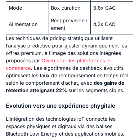
Mode
Box curation
3.8x CAC
Réapprovisionn
Alimentation
4.2x CAC
ement
Les techniques de pricing stratégique utilisent
l’analyse prédictive pour ajuster dynamiquement les
offres premium, à l’image des solutions intégrées
proposées par
Owen pour les plateformes e-
commerce
. Les algorithmes de cashback évolutifs
optimisent les taux de remboursement en temps réel
selon le comportement d’achat, avec
des gains de
rétention atteignant 22%
sur les segments cibles.
Évolution vers une expérience phygitale
L’intégration des technologies IoT connecte les
espaces physiques et digitaux via des balises
Bluetooth Low Energy et des applications mobiles.