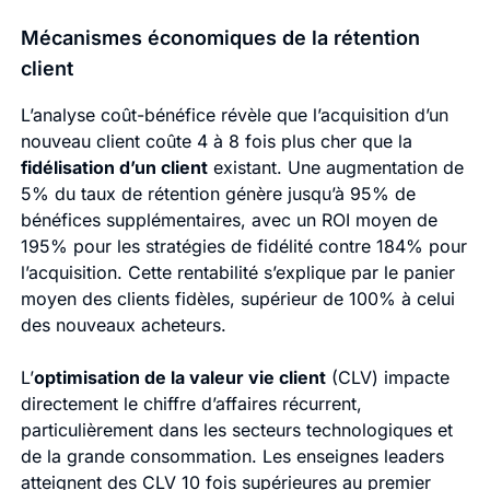
Mécanismes économiques de la rétention
client
L’analyse coût-bénéfice révèle que l’acquisition d’un
nouveau client coûte 4 à 8 fois plus cher que la
fidélisation d’un client
existant. Une augmentation de
5% du taux de rétention génère jusqu’à 95% de
bénéfices supplémentaires, avec un ROI moyen de
195% pour les stratégies de fidélité contre 184% pour
l’acquisition. Cette rentabilité s’explique par le panier
moyen des clients fidèles, supérieur de 100% à celui
des nouveaux acheteurs.
L’
optimisation de la valeur vie client
(CLV) impacte
directement le chiffre d’affaires récurrent,
particulièrement dans les secteurs technologiques et
de la grande consommation. Les enseignes leaders
atteignent des CLV 10 fois supérieures au premier