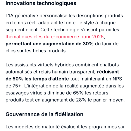
Innovations technologiques
L’IA générative personnalise les descriptions produits
en temps réel, adaptant le ton et le style à chaque
segment client. Cette technologie s’inscrit parmi les
thématiques clés du e-commerce pour 2025
,
permettant une augmentation de 30%
du taux de
clics sur les fiches produits.
Les assistants virtuels hybrides combinent chatbots
automatisés et relais humain transparent,
réduisant
de 50% les temps d’attente
tout maintenant un NPS
de 75+. L’intégration de la réalité augmentée dans les
essayages virtuels diminue de 65% les retours
produits tout en augmentant de 28% le panier moyen.
Gouvernance de la fidélisation
Les modèles de maturité évaluent les programmes sur