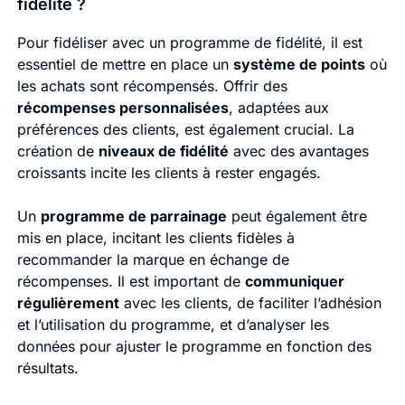
fidélité ?
Pour fidéliser avec un programme de fidélité, il est
essentiel de mettre en place un
système de points
où
les achats sont récompensés. Offrir des
récompenses personnalisées
, adaptées aux
préférences des clients, est également crucial. La
création de
niveaux de fidélité
avec des avantages
croissants incite les clients à rester engagés.
Un
programme de parrainage
peut également être
mis en place, incitant les clients fidèles à
recommander la marque en échange de
récompenses. Il est important de
communiquer
régulièrement
avec les clients, de faciliter l’adhésion
et l’utilisation du programme, et d’analyser les
données pour ajuster le programme en fonction des
résultats.