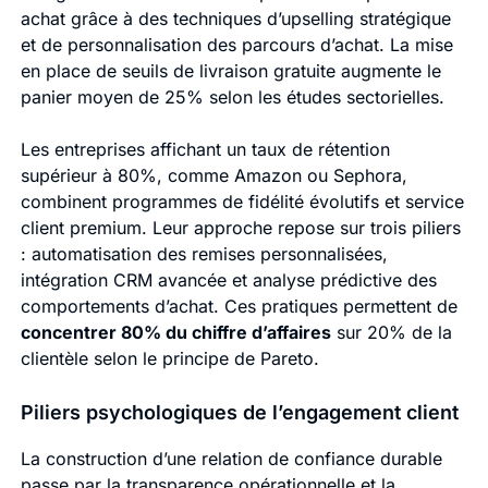
achat grâce à des techniques d’upselling stratégique
et de personnalisation des parcours d’achat. La mise
en place de seuils de livraison gratuite augmente le
panier moyen de 25% selon les études sectorielles.
Les entreprises affichant un taux de rétention
supérieur à 80%, comme Amazon ou Sephora,
combinent programmes de fidélité évolutifs et service
client premium. Leur approche repose sur trois piliers
: automatisation des remises personnalisées,
intégration CRM avancée et analyse prédictive des
comportements d’achat. Ces pratiques permettent de
concentrer 80% du chiffre d’affaires
sur 20% de la
clientèle selon le principe de Pareto.
Piliers psychologiques de l’engagement client
La construction d’une relation de confiance durable
passe par la transparence opérationnelle et la