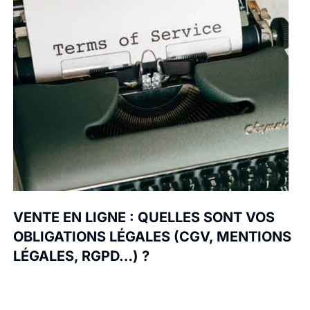
VENTE EN LIGNE : QUELLES SONT VOS
OBLIGATIONS LÉGALES (CGV, MENTIONS
LÉGALES, RGPD…) ?