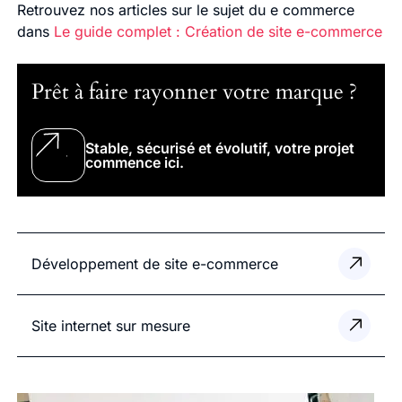
Retrouvez nos articles sur le sujet du e commerce
dans
Le guide complet : Création de site e-commerce
Prêt à faire rayonner votre marque ?
Stable, sécurisé et évolutif, votre projet
commence ici.
Développement de site e-commerce
Site internet sur mesure