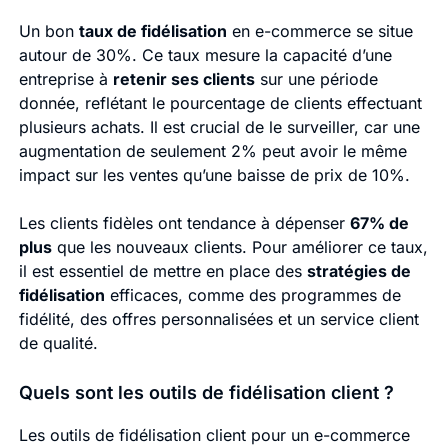
Un bon
taux de fidélisation
en e-commerce se situe
autour de 30%. Ce taux mesure la capacité d’une
entreprise à
retenir ses clients
sur une période
donnée, reflétant le pourcentage de clients effectuant
plusieurs achats. Il est crucial de le surveiller, car une
augmentation de seulement 2% peut avoir le même
impact sur les ventes qu’une baisse de prix de 10%.
Les clients fidèles ont tendance à dépenser
67% de
plus
que les nouveaux clients. Pour améliorer ce taux,
il est essentiel de mettre en place des
stratégies de
fidélisation
efficaces, comme des programmes de
fidélité, des offres personnalisées et un service client
de qualité.
Quels sont les outils de fidélisation client ?
Les outils de fidélisation client pour un e-commerce