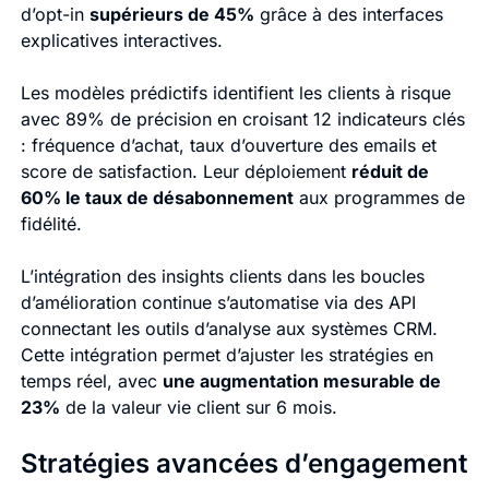
d’opt-in
supérieurs de 45%
grâce à des interfaces
explicatives interactives.
Les modèles prédictifs identifient les clients à risque
avec 89% de précision en croisant 12 indicateurs clés
: fréquence d’achat, taux d’ouverture des emails et
score de satisfaction. Leur déploiement
réduit de
60% le taux de désabonnement
aux programmes de
fidélité.
L’intégration des insights clients dans les boucles
d’amélioration continue s’automatise via des API
connectant les outils d’analyse aux systèmes CRM.
Cette intégration permet d’ajuster les stratégies en
temps réel, avec
une augmentation mesurable de
23%
de la valeur vie client sur 6 mois.
Stratégies avancées d’engagement