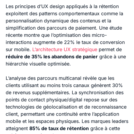
Les principes d’UX design appliqués à la rétention
exploitent des patterns comportementaux comme la
personnalisation dynamique des contenus et la
simplification des parcours de paiement. Une étude
récente montre que l’optimisation des micro-
interactions augmente de 22% le taux de conversion
sur mobile.
L’architecture UX stratégique
permet de
réduire de 35% les abandons de panier
grâce à une
hiérarchie visuelle optimisée.
L’analyse des parcours multicanal révèle que les
clients utilisant au moins trois canaux génèrent 30%
de revenus supplémentaires. La synchronisation des
points de contact physique/digital repose sur des
technologies de géolocalisation et de reconnaissance
client, permettant une continuité entre l’application
mobile et les espaces physiques. Les marques leaders
atteignent
85% de taux de rétention
grâce à cette