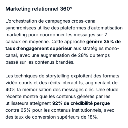
Marketing relationnel 360°
L’orchestration de campagnes cross-canal
synchronisées utilise des plateformes d’automatisation
marketing pour coordonner les messages sur 7
canaux en moyenne. Cette approche
génère 35% de
taux d’engagement supérieur
aux stratégies mono-
canal, avec une augmentation de 28% du temps
passé sur les contenus brandés.
Les techniques de storytelling exploitent des formats
vidéo courts et des récits interactifs, augmentant de
40% la mémorisation des messages clés. Une étude
récente montre que les contenus générés par les
utilisateurs atteignent
92% de crédibilité perçue
contre 65% pour les contenus institutionnels, avec
des taux de conversion supérieurs de 18%.