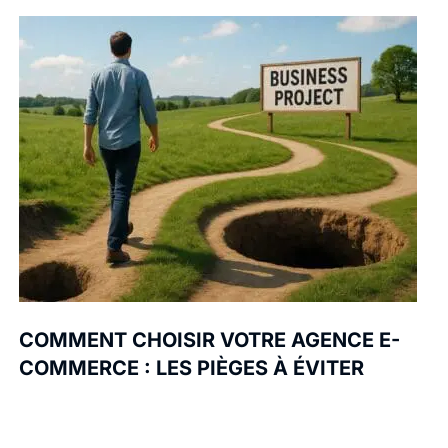
COMMENT CHOISIR VOTRE AGENCE E-
COMMERCE : LES PIÈGES À ÉVITER