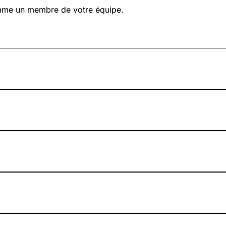
omme un membre de votre équipe.