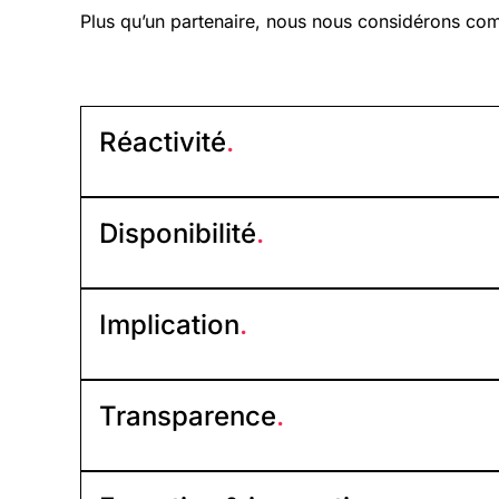
Plus qu’un partenaire, nous nous considérons c
Réactivité
.
Disponibilité
.
Implication
.
Transparence
.