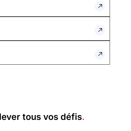
lever tous vos défis
.