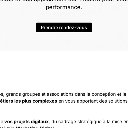
performance.
Prendre rendez-vous
grands groupes et associations dans la conception et le 
étiers les plus complexes
en vous apportant des solutions
de
vos projets digitaux
, du cadrage stratégique à la mise e