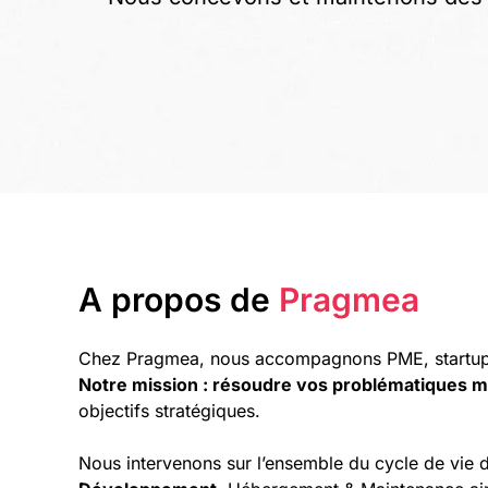
A propos de
Pragmea
Chez Pragmea, nous accompagnons PME, startups, 
Notre mission : résoudre vos problématiques m
objectifs stratégiques.
Nous intervenons sur l’ensemble du cycle de vie 