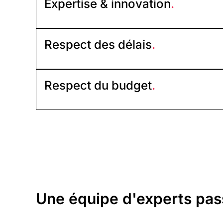
Expertise & innovation
.
Respect des délais
.
Respect du budget
.
Une équipe d'experts pass