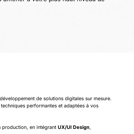
développement de solutions digitales sur mesure.
 techniques performantes et adaptées à vos
n production, en intégrant
UX/UI Design
,