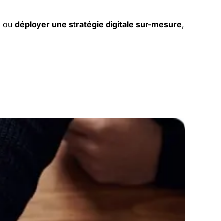
ic ou
déployer une stratégie digitale sur-mesure
,