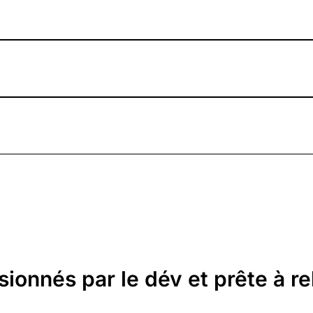
ionnés par le dév et prête à re