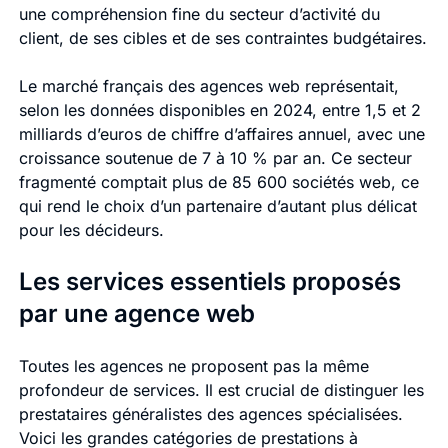
une compréhension fine du secteur d’activité du
client, de ses cibles et de ses contraintes budgétaires.
Le marché français des agences web représentait,
selon les données disponibles en 2024, entre 1,5 et 2
milliards d’euros de chiffre d’affaires annuel, avec une
croissance soutenue de 7 à 10 % par an. Ce secteur
fragmenté comptait plus de 85 600 sociétés web, ce
qui rend le choix d’un partenaire d’autant plus délicat
pour les décideurs.
Les services essentiels proposés
par une agence web
Toutes les agences ne proposent pas la même
profondeur de services. Il est crucial de distinguer les
prestataires généralistes des agences spécialisées.
Voici les grandes catégories de prestations à