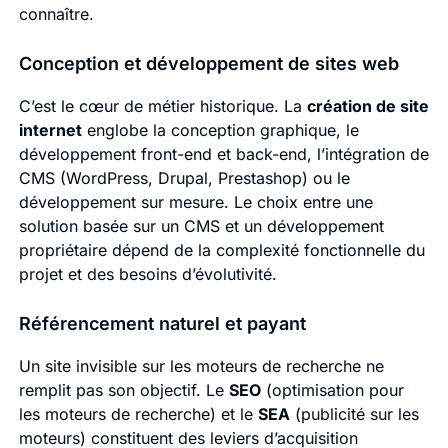
connaître.
Conception et développement de sites web
C’est le cœur de métier historique. La
création de site
internet
englobe la conception graphique, le
développement front-end et back-end, l’intégration de
CMS (WordPress, Drupal, Prestashop) ou le
développement sur mesure. Le choix entre une
solution basée sur un CMS et un développement
propriétaire dépend de la complexité fonctionnelle du
projet et des besoins d’évolutivité.
Référencement naturel et payant
Un site invisible sur les moteurs de recherche ne
remplit pas son objectif. Le
SEO
(optimisation pour
les moteurs de recherche) et le
SEA
(publicité sur les
moteurs) constituent des leviers d’acquisition