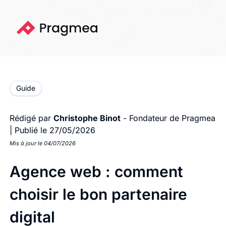
Guide
Rédigé par
Christophe Binot
- Fondateur de Pragmea
|
Publié le 27/05/2026
Mis à jour le 04/07/2026
Agence web : comment
choisir le bon partenaire
digital