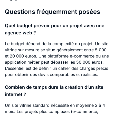
Questions fréquemment posées
Quel budget prévoir pour un projet avec une
agence web ?
Le budget dépend de la complexité du projet. Un site
vitrine sur mesure se situe généralement entre 5 000
et 20 000 euros. Une plateforme e-commerce ou une
application métier peut dépasser les 50 000 euros.
L’essentiel est de définir un cahier des charges précis
pour obtenir des devis comparables et réalistes.
Combien de temps dure la création d’un site
internet ?
Un site vitrine standard nécessite en moyenne 2 à 4
mois. Les projets plus complexes (e-commerce,