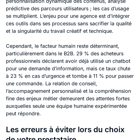
personnalisation dynamique des contenus, analyse
prédictive des parcours utilisateurs ; les cas d’usage
se multiplient. L’enjeu pour une agence est d’intégrer
ces outils dans ses processus sans sacrifier la qualité
et la singularité du travail créatif et technique.
Cependant, le facteur humain reste déterminant,
particulièrement dans le B2B. 29 % des acheteurs
professionnels déclarent avoir déjà utilisé un chatbot
pour une demande d’information, mais ce taux chute
à 23 % en cas d’urgence et tombe à 11 % pour passer
une commande. La relation de conseil,
l’accompagnement personnalisé et la compréhension
fine des enjeux métier demeurent des attentes fortes
auxquelles seule une équipe humaine expérimentée
peut répondre.
Les erreurs à éviter lors du choix
de votre prestataire