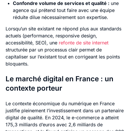
Confondre volume de services et qualité :
une
agence qui prétend tout faire avec une équipe
réduite dilue nécessairement son expertise.
Lorsqu’un site existant ne répond plus aux standards
actuels (performance, responsive design,
accessibilité, SEO), une
refonte de site internet
structurée par un processus clair permet de
capitaliser sur l’existant tout en corrigeant les points
bloquants.
Le marché digital en France : un
contexte porteur
Le contexte économique du numérique en France
justifie pleinement l’investissement dans un partenaire
digital de qualité. En 2024, le e-commerce a atteint
175,3 milliards d’euros avec 2,6 milliards de