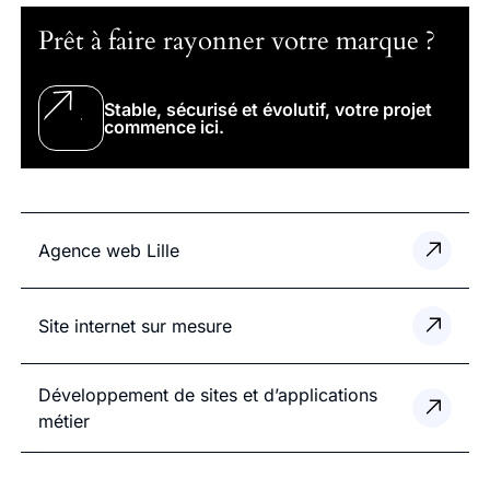
Prêt à faire rayonner votre marque ?
Stable, sécurisé et évolutif, votre projet
commence ici.
Agence web Lille
Site internet sur mesure
Développement de sites et d’applications
métier