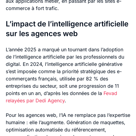
aux applications métier, en passant par les sites e-
commerce à fort trafic.
L’impact de l’intelligence artificielle
sur les agences web
L’année 2025 a marqué un tournant dans l’adoption
de l’intelligence artificielle par les professionnels du
digital. En 2024, l’intelligence artificielle générative
s’est imposée comme la priorité stratégique des e-
commerçants français, utilisée par 82 % des
entreprises du secteur, soit une progression de 11
points en un an, d’après les données de la
Fevad
relayées par Dedi Agency
.
Pour les agences web, l’IA ne remplace pas l’expertise
humaine : elle l’augmente. Génération de maquettes,
optimisation automatisée du référencement,