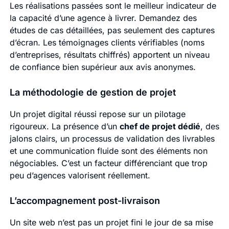
Les réalisations passées sont le meilleur indicateur de
la capacité d’une agence à livrer. Demandez des
études de cas détaillées, pas seulement des captures
d’écran. Les témoignages clients vérifiables (noms
d’entreprises, résultats chiffrés) apportent un niveau
de confiance bien supérieur aux avis anonymes.
La méthodologie de gestion de projet
Un projet digital réussi repose sur un pilotage
rigoureux. La présence d’un
chef de projet dédié
, des
jalons clairs, un processus de validation des livrables
et une communication fluide sont des éléments non
négociables. C’est un facteur différenciant que trop
peu d’agences valorisent réellement.
L’accompagnement post-livraison
Un site web n’est pas un projet fini le jour de sa mise