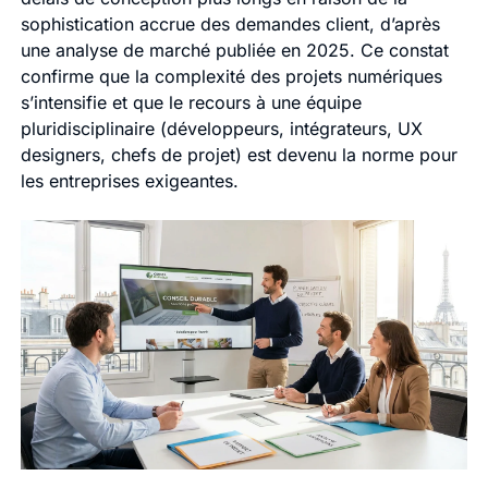
sophistication accrue des demandes client, d’après
une analyse de marché publiée en 2025. Ce constat
confirme que la complexité des projets numériques
s’intensifie et que le recours à une équipe
pluridisciplinaire (développeurs, intégrateurs, UX
designers, chefs de projet) est devenu la norme pour
les entreprises exigeantes.