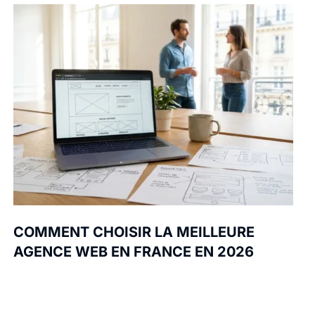
COMMENT CHOISIR LA MEILLEURE
AGENCE WEB EN FRANCE EN 2026