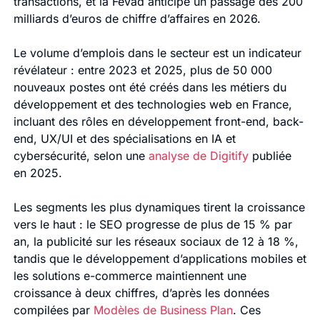
transactions, et la Fevad anticipe un passage des 200
milliards d’euros de chiffre d’affaires en 2026.
Le volume d’emplois dans le secteur est un indicateur
révélateur : entre 2023 et 2025, plus de 50 000
nouveaux postes ont été créés dans les métiers du
développement et des technologies web en France,
incluant des rôles en développement front-end, back-
end, UX/UI et des spécialisations en IA et
cybersécurité, selon une
analyse de Digitify
publiée
en 2025.
Les segments les plus dynamiques tirent la croissance
vers le haut : le SEO progresse de plus de 15 % par
an, la publicité sur les réseaux sociaux de 12 à 18 %,
tandis que le développement d’applications mobiles et
les solutions e-commerce maintiennent une
croissance à deux chiffres, d’après les données
compilées par
Modèles de Business Plan
. Ces