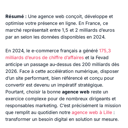
Résumé :
Une agence web conçoit, développe et
optimise votre présence en ligne. En France, ce
marché représentait entre 1,5 et 2 milliards d’euros
par an selon les données disponibles en 2024.
En 2024, le e-commerce français a généré
175,3
milliards d’euros de chiffre d’affaires
et la Fevad
anticipe un passage au-dessus des 200 milliards dès
2026. Face à cette accélération numérique, disposer
d’un site performant, bien référencé et conçu pour
convertir est devenu un impératif stratégique.
Pourtant, choisir la bonne
agence web
reste un
exercice complexe pour de nombreux dirigeants et
responsables marketing. C’est précisément la mission
que remplit au quotidien notre
agence web à Lille
:
transformer un besoin digital en solution sur mesure.