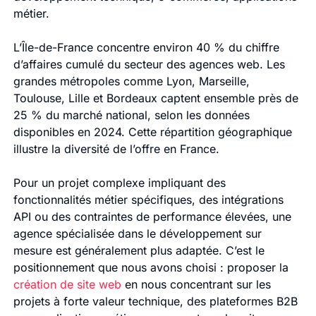
métier.
L’Île-de-France concentre environ 40 % du chiffre
d’affaires cumulé du secteur des agences web. Les
grandes métropoles comme Lyon, Marseille,
Toulouse, Lille et Bordeaux captent ensemble près de
25 % du marché national, selon les données
disponibles en 2024. Cette répartition géographique
illustre la diversité de l’offre en France.
Pour un projet complexe impliquant des
fonctionnalités métier spécifiques, des intégrations
API ou des contraintes de performance élevées, une
agence spécialisée dans le développement sur
mesure est généralement plus adaptée. C’est le
positionnement que nous avons choisi : proposer la
création de site web
en nous concentrant sur les
projets à forte valeur technique, des plateformes B2B