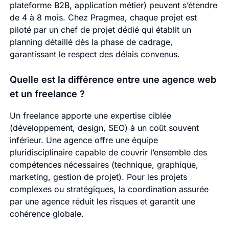
plateforme B2B, application métier) peuvent s’étendre
de 4 à 8 mois. Chez Pragmea, chaque projet est
piloté par un chef de projet dédié qui établit un
planning détaillé dès la phase de cadrage,
garantissant le respect des délais convenus.
Quelle est la différence entre une agence web
et un freelance ?
Un freelance apporte une expertise ciblée
(développement, design, SEO) à un coût souvent
inférieur. Une agence offre une équipe
pluridisciplinaire capable de couvrir l’ensemble des
compétences nécessaires (technique, graphique,
marketing, gestion de projet). Pour les projets
complexes ou stratégiques, la coordination assurée
par une agence réduit les risques et garantit une
cohérence globale.