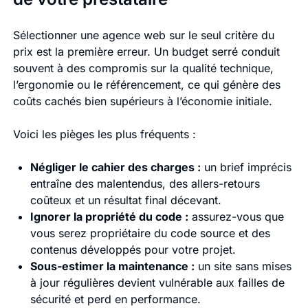
Sélectionner une agence web sur le seul critère du
prix est la première erreur. Un budget serré conduit
souvent à des compromis sur la qualité technique,
l’ergonomie ou le référencement, ce qui génère des
coûts cachés bien supérieurs à l’économie initiale.
Voici les pièges les plus fréquents :
Négliger le cahier des charges :
un brief imprécis
entraîne des malentendus, des allers-retours
coûteux et un résultat final décevant.
Ignorer la propriété du code :
assurez-vous que
vous serez propriétaire du code source et des
contenus développés pour votre projet.
Sous-estimer la maintenance :
un site sans mises
à jour régulières devient vulnérable aux failles de
sécurité et perd en performance.