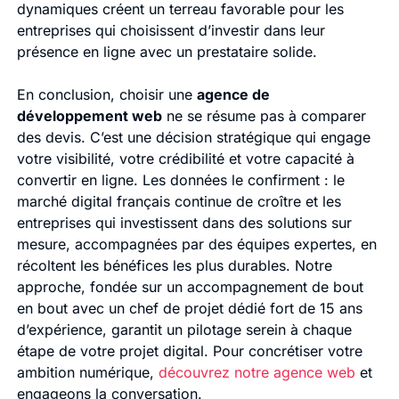
dynamiques créent un terreau favorable pour les
entreprises qui choisissent d’investir dans leur
présence en ligne avec un prestataire solide.
En conclusion, choisir une
agence de
développement web
ne se résume pas à comparer
des devis. C’est une décision stratégique qui engage
votre visibilité, votre crédibilité et votre capacité à
convertir en ligne. Les données le confirment : le
marché digital français continue de croître et les
entreprises qui investissent dans des solutions sur
mesure, accompagnées par des équipes expertes, en
récoltent les bénéfices les plus durables. Notre
approche, fondée sur un accompagnement de bout
en bout avec un chef de projet dédié fort de 15 ans
d’expérience, garantit un pilotage serein à chaque
étape de votre projet digital. Pour concrétiser votre
ambition numérique,
découvrez notre agence web
et
engageons la conversation.