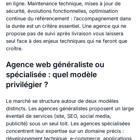
en ligne. Maintenance technique, mises à jour de
sécurité, évolutions fonctionnelles, optimisation
continue du référencement : l’accompagnement dans
la durée est un critère essentiel. Une agence qui ne
propose pas de suivi après livraison vous laissera
seul face à des enjeux techniques qui ne feront que
croître.
Agence web généraliste ou
spécialisée : quel modèle
privilégier ?
Le marché se structure autour de deux modèles
distincts. Les agences généralistes proposent un large
éventail de services (site, SEO, social media,
publicité) sous un seul toit. Les agences spécialisées
concentrent leur expertise sur un domaine précis :
développement technique, e-commerce, applications