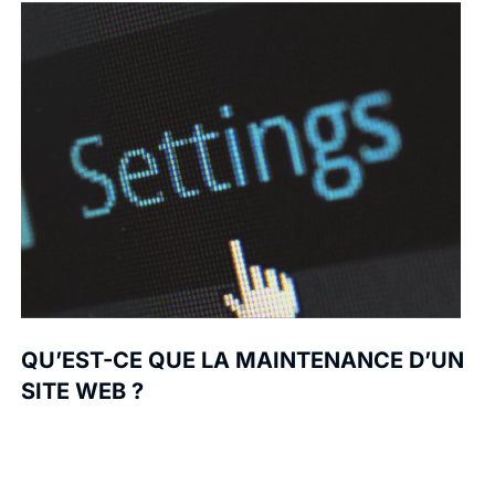
QU’EST-CE QUE LA MAINTENANCE D’UN
SITE WEB ?