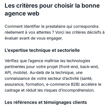
Les critères pour choisir la bonne
agence web
Comment identifier le prestataire qui correspondra
réellement à vos attentes ? Voici les critères décisifs à
évaluer avant de vous engager.
L’expertise technique et sectorielle
Vérifiez que l’agence maîtrise les technologies
pertinentes pour votre projet (front-end, back-end,
API, mobile). Au-delà de la technique, une
connaissance de votre secteur d’activité (santé,
assurance, formation, e-commerce B2B) accélère le
cadrage et réduit les risques d’incompréhension.
Les références et témoignages clients