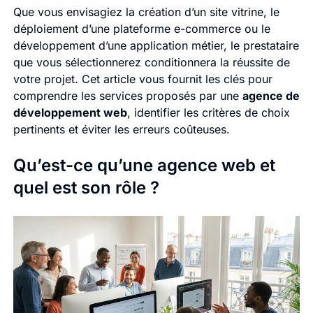
Que vous envisagiez la création d’un site vitrine, le
déploiement d’une plateforme e-commerce ou le
développement d’une application métier, le prestataire
que vous sélectionnerez conditionnera la réussite de
votre projet. Cet article vous fournit les clés pour
comprendre les services proposés par une
agence de
développement web
, identifier les critères de choix
pertinents et éviter les erreurs coûteuses.
Qu’est-ce qu’une agence web et
quel est son rôle ?