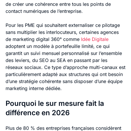
de créer une cohérence entre tous les points de
contact numériques de l’entreprise.
Pour les PME qui souhaitent externaliser ce pilotage
sans multiplier les interlocuteurs, certaines agences
de marketing digital 360° comme
Idée Digitale
adoptent un modèle à portefeuille limité, ce qui
garantit un suivi mensuel personnalisé sur l’ensemble
des leviers, du SEO au SEA en passant par les
réseaux sociaux. Ce type d’approche multi-canaux est
particulièrement adapté aux structures qui ont besoin
d’une stratégie cohérente sans disposer d’une équipe
marketing interne dédiée.
Pourquoi le sur mesure fait la
différence en 2026
Plus de 80 % des entreprises françaises considèrent