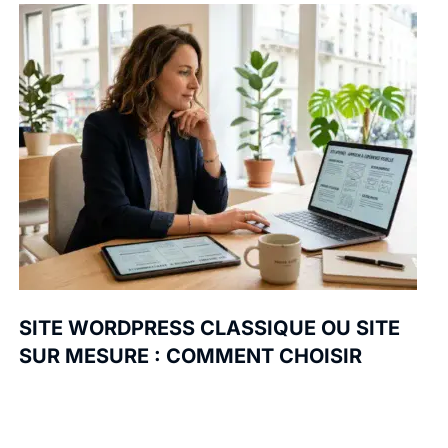
SITE WORDPRESS CLASSIQUE OU SITE
SUR MESURE : COMMENT CHOISIR