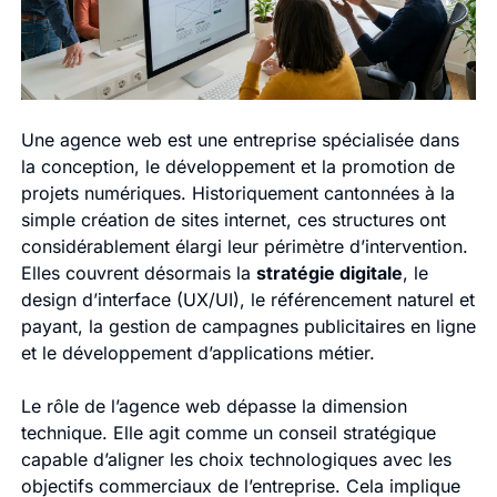
Une agence web est une entreprise spécialisée dans
la conception, le développement et la promotion de
projets numériques. Historiquement cantonnées à la
simple création de sites internet, ces structures ont
considérablement élargi leur périmètre d’intervention.
Elles couvrent désormais la
stratégie digitale
, le
design d’interface (UX/UI), le référencement naturel et
payant, la gestion de campagnes publicitaires en ligne
et le développement d’applications métier.
Le rôle de l’agence web dépasse la dimension
technique. Elle agit comme un conseil stratégique
capable d’aligner les choix technologiques avec les
objectifs commerciaux de l’entreprise. Cela implique