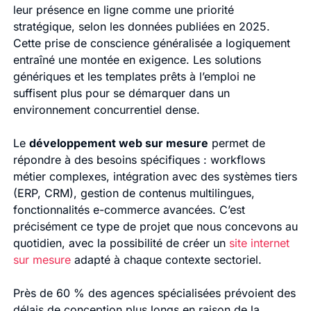
leur présence en ligne comme une priorité
stratégique, selon les données publiées en 2025.
Cette prise de conscience généralisée a logiquement
entraîné une montée en exigence. Les solutions
génériques et les templates prêts à l’emploi ne
suffisent plus pour se démarquer dans un
environnement concurrentiel dense.
Le
développement web sur mesure
permet de
répondre à des besoins spécifiques : workflows
métier complexes, intégration avec des systèmes tiers
(ERP, CRM), gestion de contenus multilingues,
fonctionnalités e-commerce avancées. C’est
précisément ce type de projet que nous concevons au
quotidien, avec la possibilité de créer un
site internet
sur mesure
adapté à chaque contexte sectoriel.
Près de 60 % des agences spécialisées prévoient des
délais de conception plus longs en raison de la