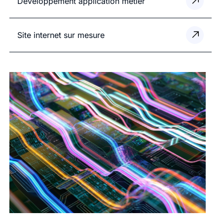
Développement application métier
Site internet sur mesure