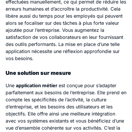
effectuées manuellement, ce qui permet de réduire les
erreurs humaines et d’accroître la productivité. Cela
libère aussi du temps pour les employés qui peuvent
alors se focaliser sur des tâches à plus forte valeur
ajoutée pour l’entreprise. Vous augmentez la
satisfaction de vos collaborateurs en leur fournissant
des outils performants. La mise en place d’une telle
application nécessite une réflexion approfondie sur
vos besoins.
Une solution sur mesure
Une
application métier
est conçue pour s’adapter
parfaitement aux besoins de l’entreprise. Elle prend en
compte les spécificités de l’activité, la culture
d’entreprise, et les besoins des utilisateurs et les
objectifs. Elle offre ainsi une meilleure intégration
avec vos systèmes existants et vous bénéficiez d’une
vue d’ensemble cohérente sur vos activités. C’est la