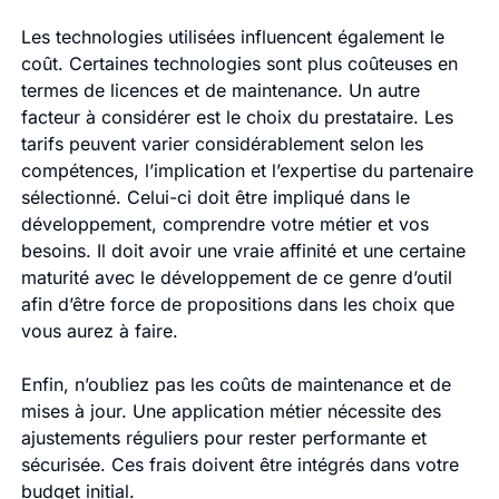
Les technologies utilisées influencent également le
coût. Certaines technologies sont plus coûteuses en
termes de licences et de maintenance. Un autre
facteur à considérer est le choix du prestataire. Les
tarifs peuvent varier considérablement selon les
compétences, l’implication et l’expertise du partenaire
sélectionné. Celui-ci doit être impliqué dans le
développement, comprendre votre métier et vos
besoins. Il doit avoir une vraie affinité et une certaine
maturité avec le développement de ce genre d’outil
afin d’être force de propositions dans les choix que
vous aurez à faire.
Enfin, n’oubliez pas les coûts de maintenance et de
mises à jour. Une application métier nécessite des
ajustements réguliers pour rester performante et
sécurisée. Ces frais doivent être intégrés dans votre
budget initial.