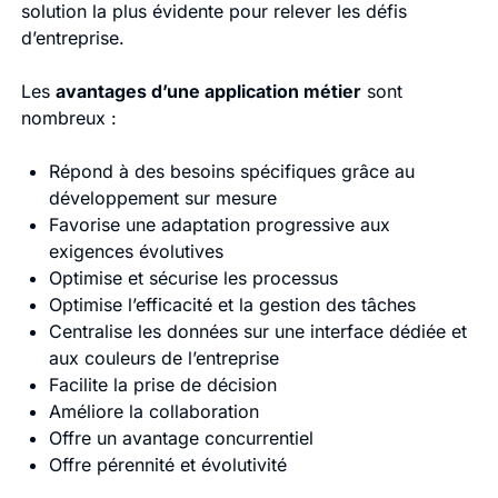
solution la plus évidente pour relever les défis
d’entreprise.
Les
avantages d’une application métier
sont
nombreux :
Répond à des besoins spécifiques grâce au
développement sur mesure
Favorise une adaptation progressive aux
exigences évolutives
Optimise et sécurise les processus
Optimise l’efficacité et la gestion des tâches
Centralise les données sur une interface dédiée et
aux couleurs de l’entreprise
Facilite la prise de décision
Améliore la collaboration
Offre un avantage concurrentiel
Offre pérennité et évolutivité