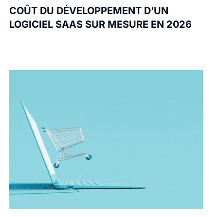
COÛT DU DÉVELOPPEMENT D’UN
LOGICIEL SAAS SUR MESURE EN 2026