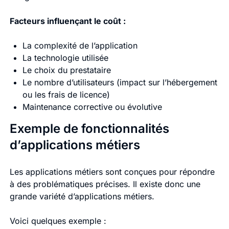
Facteurs influençant le coût :
La complexité de l’application
La technologie utilisée
Le choix du prestataire
Le nombre d’utilisateurs (impact sur l’hébergement
ou les frais de licence)
Maintenance corrective ou évolutive
Exemple de fonctionnalités
d’applications métiers
Les applications métiers sont conçues pour répondre
à des problématiques précises. Il existe donc une
grande variété d’applications métiers.
Voici quelques exemple :