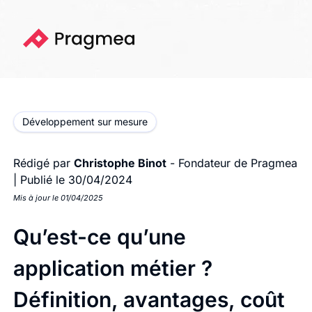
Développement sur mesure
Rédigé par
Christophe Binot
- Fondateur de Pragmea
|
Publié le 30/04/2024
Mis à jour le 01/04/2025
Qu’est-ce qu’une
application métier ?
Définition, avantages, coût