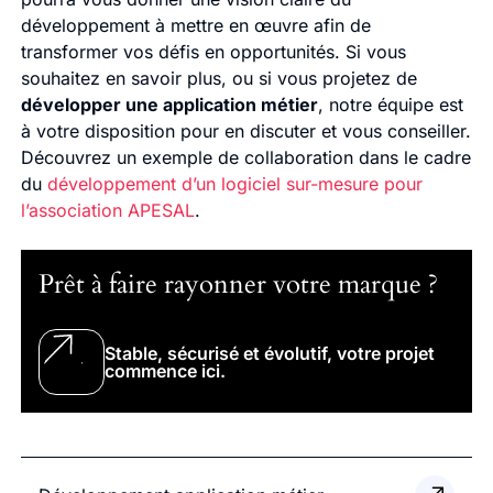
développement à mettre en œuvre afin de
transformer vos défis en opportunités. Si vous
souhaitez en savoir plus, ou si vous projetez de
développer une application métier
, notre équipe est
à votre disposition pour en discuter et vous conseiller.
Découvrez un exemple de collaboration dans le cadre
du
développement d’un logiciel sur-mesure pour
l’association APESAL
.
Prêt à faire rayonner votre marque ?
Stable, sécurisé et évolutif, votre projet
commence ici.