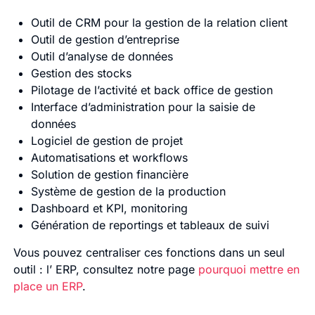
Outil de CRM pour la gestion de la relation client
Outil de gestion d’entreprise
Outil d’analyse de données
Gestion des stocks
Pilotage de l’activité et back office de gestion
Interface d’administration pour la saisie de
données
Logiciel de gestion de projet
Automatisations et workflows
Solution de gestion financière
Système de gestion de la production
Dashboard et KPI, monitoring
Génération de reportings et tableaux de suivi
Vous pouvez centraliser ces fonctions dans un seul
outil : l’ ERP, consultez notre page
pourquoi mettre en
place un ERP
.