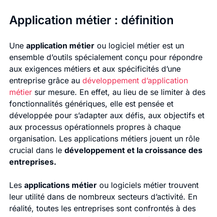
Application métier : définition
Une
application métier
ou logiciel métier est un
ensemble d’outils spécialement conçu pour répondre
aux exigences métiers et aux spécificités d’une
entreprise grâce au
développement d’application
métier
sur mesure. En effet, au lieu de se limiter à des
fonctionnalités génériques, elle est pensée et
développée pour s’adapter aux défis, aux objectifs et
aux processus opérationnels propres à chaque
organisation. Les applications métiers jouent un rôle
crucial dans le
développement et la croissance des
entreprises.
Les
applications métier
ou logiciels métier trouvent
leur utilité dans de nombreux secteurs d’activité. En
réalité, toutes les entreprises sont confrontés à des