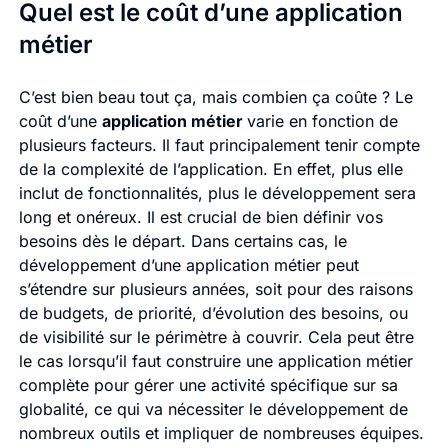
Quel est le coût d’une application
métier
C’est bien beau tout ça, mais combien ça coûte ? Le
coût d’une
application métier
varie en fonction de
plusieurs facteurs. Il faut principalement tenir compte
de la complexité de l’application. En effet, plus elle
inclut de fonctionnalités, plus le développement sera
long et onéreux. Il est crucial de bien définir vos
besoins dès le départ. Dans certains cas, le
développement d’une application métier peut
s’étendre sur plusieurs années, soit pour des raisons
de budgets, de priorité, d’évolution des besoins, ou
de visibilité sur le périmètre à couvrir. Cela peut être
le cas lorsqu’il faut construire une application métier
complète pour gérer une activité spécifique sur sa
globalité, ce qui va nécessiter le développement de
nombreux outils et impliquer de nombreuses équipes.