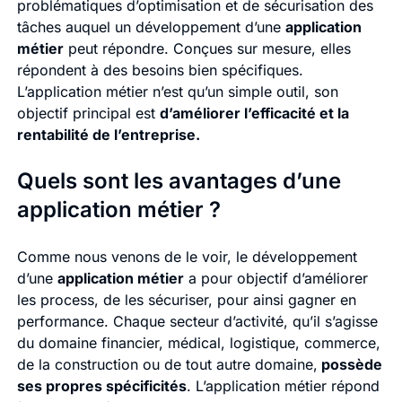
problématiques d’optimisation et de sécurisation des
tâches auquel un développement d’une
application
métier
peut répondre. Conçues sur mesure, elles
répondent à des besoins bien spécifiques.
L’application métier n’est qu’un simple outil, son
objectif principal est
d’améliorer l’efficacité et la
rentabilité de l’entreprise.
Quels sont les avantages d’une
application métier ?
Comme nous venons de le voir, le développement
d’une
application métier
a pour objectif d’améliorer
les process, de les sécuriser, pour ainsi gagner en
performance. Chaque secteur d’activité, qu’il s’agisse
du domaine financier, médical, logistique, commerce,
de la construction ou de tout autre domaine,
possède
ses propres spécificités
. L’application métier répond