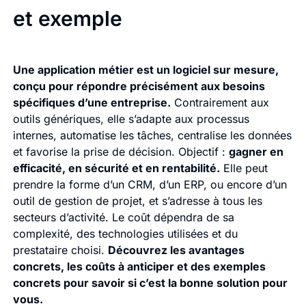
et exemple
Une application métier est un logiciel sur mesure,
conçu pour répondre précisément aux besoins
spécifiques d’une entreprise.
Contrairement aux
outils génériques, elle s’adapte aux processus
internes, automatise les tâches, centralise les données
et favorise la prise de décision. Objectif :
gagner en
efficacité, en sécurité et en rentabilité.
Elle peut
prendre la forme d’un CRM, d’un ERP, ou encore d’un
outil de gestion de projet, et s’adresse à tous les
secteurs d’activité. Le coût dépendra de sa
complexité, des technologies utilisées et du
prestataire choisi.
Découvrez les avantages
concrets, les coûts à anticiper et des exemples
concrets pour savoir si c’est la bonne solution pour
vous.