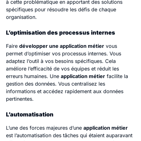
à cette problématique en apportant des solutions
spécifiques pour résoudre les défis de chaque
organisation.
L’optimisation des processus internes
Faire
développer une application métier
vous
permet d’optimiser vos processus internes. Vous
adaptez l’outil à vos besoins spécifiques. Cela
améliore l’efficacité de vos équipes et réduit les
erreurs humaines. Une
application métier
facilite la
gestion des données. Vous centralisez les
informations et accédez rapidement aux données
pertinentes.
L’automatisation
L’une des forces majeures d’une
application métier
est l’automatisation des tâches qui étaient auparavant