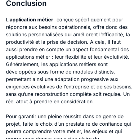
Conclusion
L’
application métier
, conçue spécifiquement pour
répondre aux besoins opérationnels, offre donc des
solutions personnalisées qui améliorent l’efficacité, la
productivité et la prise de décision. A cela, il faut
aussi prendre en compte un aspect fondamental des
applications métier : leur flexibilité et leur évolutivité.
Généralement, les applications métiers sont
développées sous forme de modules distincts,
permettant ainsi une adaptation progressive aux
exigences évolutives de l’entreprise et de ses besoins,
sans qu’une reconstruction complète soit requise. Un
réel atout à prendre en considération.
Pour garantir une pleine réussite dans ce genre de
projet, faite le choix d’un prestataire de confiance qui
pourra comprendre votre métier, les enjeux et qui
pourra vous donner une vision claire du