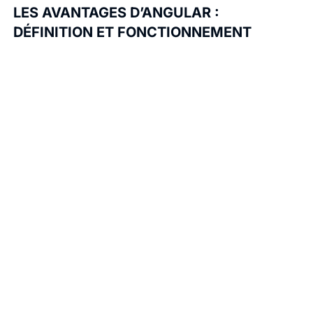
LES AVANTAGES D’ANGULAR :
DÉFINITION ET FONCTIONNEMENT