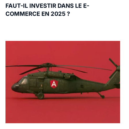
FAUT-IL INVESTIR DANS LE E-
COMMERCE EN 2025 ?