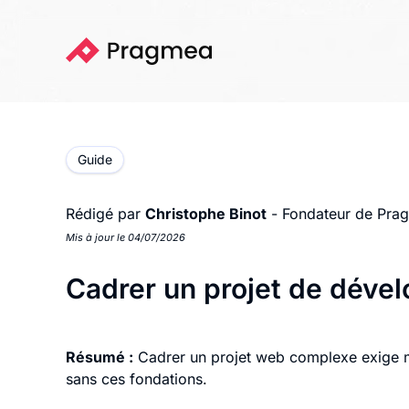
Guide
Rédigé par
Christophe Binot
- Fondateur de Pra
Mis à jour le 04/07/2026
Cadrer un projet de déve
Résumé :
Cadrer un projet web complexe exige mé
sans ces fondations.