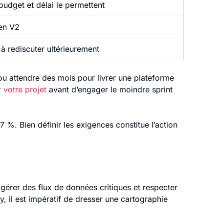
 budget et délai le permettent
en V2
à rediscuter ultérieurement
 ou attendre des mois pour livrer une plateforme
 votre projet
avant d’engager le moindre sprint
 %. Bien définir les exigences constitue l’action
 gérer des flux de données critiques et respecter
y, il est impératif de dresser une cartographie