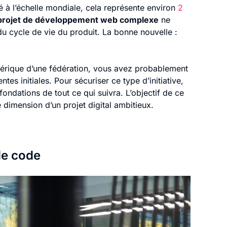
 à l’échelle mondiale, cela représente environ
2
 projet de développement web complexe
ne
 du cycle de vie du produit. La bonne nouvelle :
mérique d’une fédération, vous avez probablement
es initiales. Pour sécuriser ce type d’initiative,
fondations de tout ce qui suivra. L’objectif de ce
 dimension d’un projet digital ambitieux.
de code