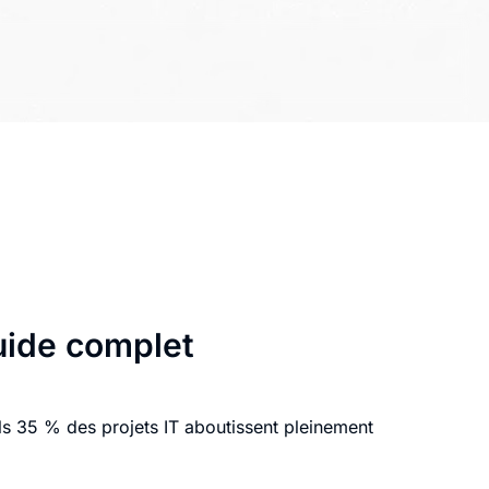
uide complet
s 35 % des projets IT aboutissent pleinement