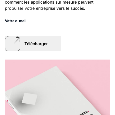
comment les applications sur mesure peuvent
propulser votre entreprise vers le succès.
Votre e-mail
Télécharger