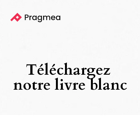
Téléchargez 
notre livre blanc