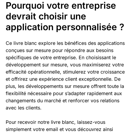
Pourquoi votre entreprise
devrait choisir une
application personnalisée ?
Ce livre blanc explore les bénéfices des applications
conçues sur mesure pour répondre aux besoins
spécifiques de votre entreprise. En choisissant le
développement sur mesure, vous maximiserez votre
efficacité opérationnelle, stimulerez votre croissance
et offrirez une expérience client exceptionnelle. De
plus, les développements sur mesure offrent toute la
flexibilité nécessaire pour s’adapter rapidement aux
changements du marché et renforcer vos relations
avec les clients.
Pour recevoir notre livre blanc, laissez-vous
simplement votre email et vous découvrez ainsi