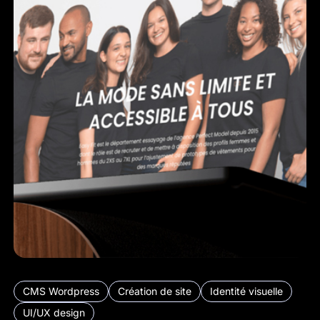
CMS Wordpress
Création de site
Identité visuelle
UI/UX design