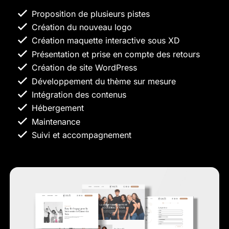
Proposition de plusieurs pistes
Création du nouveau logo
Création maquette interactive sous XD
Présentation et prise en compte des retours
Création de site WordPress
Développement du thème sur mesure
Intégration des contenus
Hébergement
Maintenance
Suivi et accompagnement