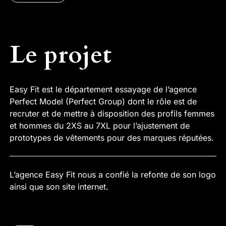
Le projet
Easy Fit est le département essayage de l’agence
Perfect Model (
Perfect Group
) dont le rôle est de
recruter et de mettre à disposition des profils femmes
et hommes du 2XS au 7XL pour l’ajustement de
prototypes de vêtements pour des marques réputées.
L’agence Easy Fit nous a confié la refonte de son logo
ainsi que son site internet.