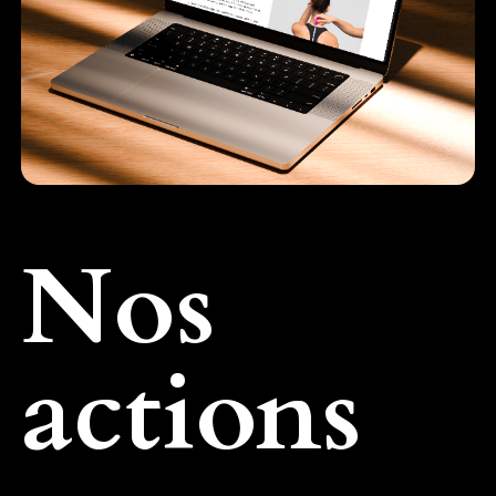
Nos
actions