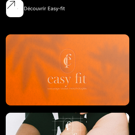
Découvrir Easy-fit