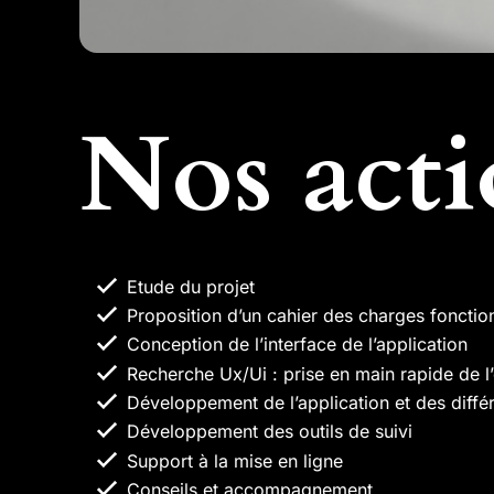
Nos acti
Etude du projet
Proposition d’un cahier des charges fonctio
Conception de l’interface de l’application
Recherche Ux/Ui : prise en main rapide de l’
Développement de l’application et des diff
Développement des outils de suivi
Support à la mise en ligne
Conseils et accompagnement