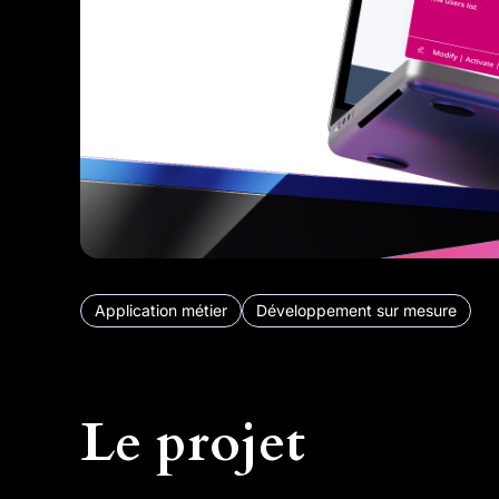
Application métier
Développement sur mesure
Le projet