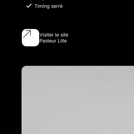
Timing serré
Visiter le site
Pasteur Lille