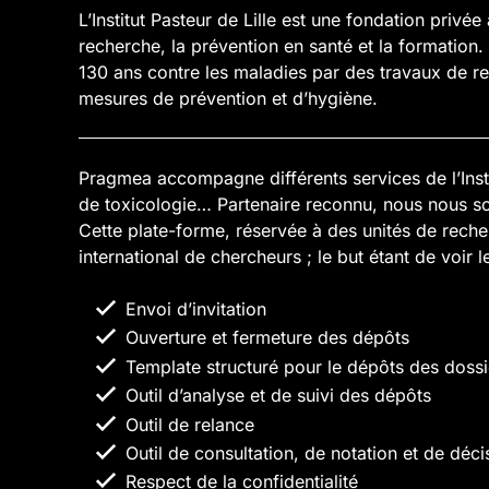
L’Institut Pasteur de Lille est une fondation privée
recherche, la prévention en santé et la formation.
130 ans contre les maladies par des travaux de 
mesures de prévention et d’hygiène.
Pragmea accompagne différents services de l’Inst
de toxicologie… Partenaire reconnu, nous nous so
Cette plate-forme, réservée à des unités de reche
international de chercheurs ; le but étant de voir 
Envoi d’invitation
Ouverture et fermeture des dépôts
Template structuré pour le dépôts des dossi
Outil d’analyse et de suivi des dépôts
Outil de relance
Outil de consultation, de notation et de déci
Respect de la confidentialité