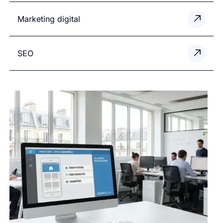
Marketing digital
SEO