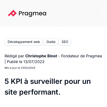
Développement web
Guide
SEO
Rédigé par
Christophe Binot
- Fondateur de Pragmea
|
Publié le 13/07/2023
Mis à jour le 21/02/2025
5 KPI à surveiller pour un
site performant.