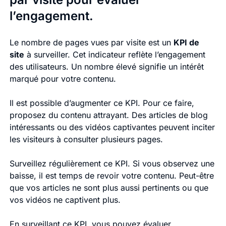
l’engagement.
Le nombre de pages vues par visite est un
KPI de
site
à surveiller. Cet indicateur reflète l’engagement
des utilisateurs. Un nombre élevé signifie un intérêt
marqué pour votre contenu.
Il est possible d’augmenter ce KPI. Pour ce faire,
proposez du contenu attrayant. Des articles de blog
intéressants ou des vidéos captivantes peuvent inciter
les visiteurs à consulter plusieurs pages.
Surveillez régulièrement ce KPI. Si vous observez une
baisse, il est temps de revoir votre contenu. Peut-être
que vos articles ne sont plus aussi pertinents ou que
vos vidéos ne captivent plus.
En surveillant ce KPI, vous pouvez évaluer