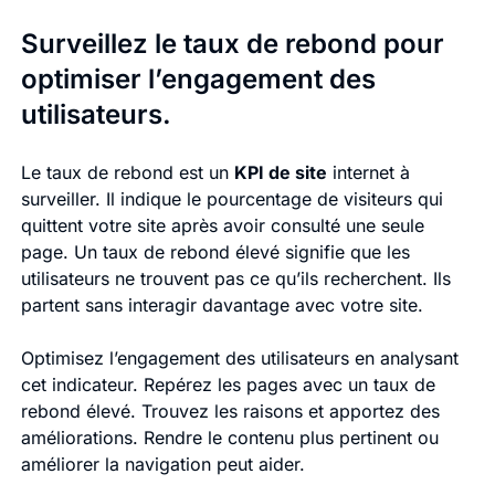
Surveillez le taux de rebond pour
optimiser l’engagement des
utilisateurs.
Le taux de rebond est un
KPI de site
internet à
surveiller. Il indique le pourcentage de visiteurs qui
quittent votre site après avoir consulté une seule
page. Un taux de rebond élevé signifie que les
utilisateurs ne trouvent pas ce qu’ils recherchent. Ils
partent sans interagir davantage avec votre site.
Optimisez l’engagement des utilisateurs en analysant
cet indicateur. Repérez les pages avec un taux de
rebond élevé. Trouvez les raisons et apportez des
améliorations. Rendre le contenu plus pertinent ou
améliorer la navigation peut aider.