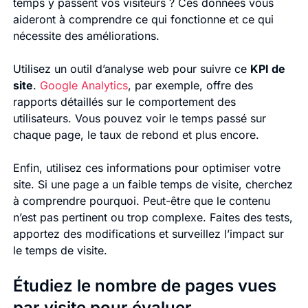
temps y passent vos visiteurs ? Ces données vous
aideront à comprendre ce qui fonctionne et ce qui
nécessite des améliorations.
Utilisez un outil d’analyse web pour suivre ce
KPI de
site
.
Google Analytics
, par exemple, offre des
rapports détaillés sur le comportement des
utilisateurs. Vous pouvez voir le temps passé sur
chaque page, le taux de rebond et plus encore.
Enfin, utilisez ces informations pour optimiser votre
site. Si une page a un faible temps de visite, cherchez
à comprendre pourquoi. Peut-être que le contenu
n’est pas pertinent ou trop complexe. Faites des tests,
apportez des modifications et surveillez l’impact sur
le temps de visite.
Étudiez le nombre de pages vues
par visite pour évaluer