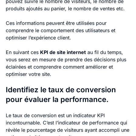
pouvez suivre le nombre de visiteurs, le nombre de
produits ajoutés au panier, le nombre de ventes etc.
Ces informations peuvent être utilisées pour
comprendre le comportement des utilisateurs et
optimiser l’expérience client.
En suivant ces
KPI de site internet
au fil du temps,
vous serez en mesure de prendre des décisions plus
éclairées et comprendre comment améliorer et
optimiser votre site.
Identifiez le taux de conversion
pour évaluer la performance.
Le taux de conversion est un indicateur KPI
incontournable. C’est l’indicateur de performance qui
révèle le pourcentage de visiteurs ayant accompli une