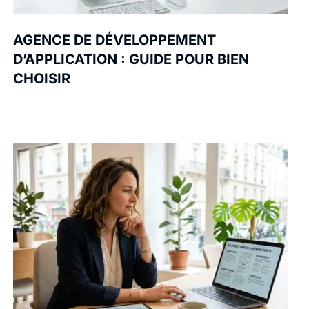
AGENCE DE DÉVELOPPEMENT
D’APPLICATION : GUIDE POUR BIEN
CHOISIR