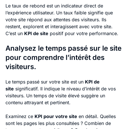
Le taux de rebond est un indicateur direct de
l’expérience utilisateur. Un taux faible signifie que
votre site répond aux attentes des visiteurs. Ils
restent, explorent et interagissent avec votre site.
C’est un
KPI de site
positif pour votre performance.
Analysez le temps passé sur le site
pour comprendre l’intérêt des
visiteurs.
Le temps passé sur votre site est un
KPI de
site
significatif. Il indique le niveau d’intérêt de vos
visiteurs. Un temps de visite élevé suggère un
contenu attrayant et pertinent.
Examinez ce
KPI pour votre site
en détail. Quelles
sont les pages les plus consultées ? Combien de