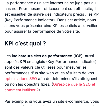
La performance d’un site internet ne se juge pas au
hasard. Pour mesurer efficacement son efficacité, il
est essentiel de suivre des indicateurs précis : les KPI
(Key Performance Indicator). Dans cet article, nous
allons vous présenter cinq KPI essentiels à surveiller
pour assurer la performance de votre site.
KPI c’est quoi ?
Les
indicateurs clés de performance
(
ICP
), aussi
appelés
KPI
en anglais (Key Performance Indicator)
sont des valeurs clé utilisées pour mesurer les
performances d’un site web et les résultats de vos
optimisations SEO
afin de déterminer s’ils atteignent
ou non les objectifs fixés. (
Qu’est-ce que le SEO et
comment l’utiliser ?
)
Par exemple, si vous avez un site e-commerce, vous