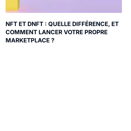
NFT ET DNFT : QUELLE DIFFÉRENCE, ET
COMMENT LANCER VOTRE PROPRE
MARKETPLACE ?