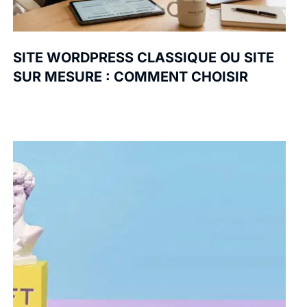
SITE WORDPRESS CLASSIQUE OU SITE
SUR MESURE : COMMENT CHOISIR