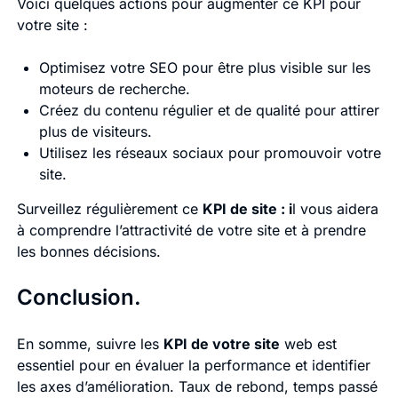
Voici quelques actions pour augmenter ce KPI pour
votre site :
Optimisez votre SEO pour être plus visible sur les
moteurs de recherche.
Créez du contenu régulier et de qualité pour attirer
plus de visiteurs.
Utilisez les réseaux sociaux pour promouvoir votre
site.
Surveillez régulièrement ce
KPI de site : i
l vous aidera
à comprendre l’attractivité de votre site et à prendre
les bonnes décisions.
Conclusion.
En somme, suivre les
KPI de votre site
web est
essentiel pour en évaluer la performance et identifier
les axes d’amélioration. Taux de rebond, temps passé