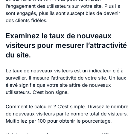
l’engagement des utilisateurs sur votre site. Plus ils
sont engagés, plus ils sont susceptibles de devenir
des clients fidèles.
Examinez le taux de nouveaux
visiteurs pour mesurer l’attractivité
du site.
Le taux de nouveaux visiteurs est un indicateur clé à
surveiller. Il mesure l’attractivité de votre site. Un taux
élevé signifie que votre site attire de nouveaux
utilisateurs. C’est bon signe.
Comment le calculer ? C’est simple. Divisez le nombre
de nouveaux visiteurs par le nombre total de visiteurs.
Multipliez par 100 pour obtenir le pourcentage.