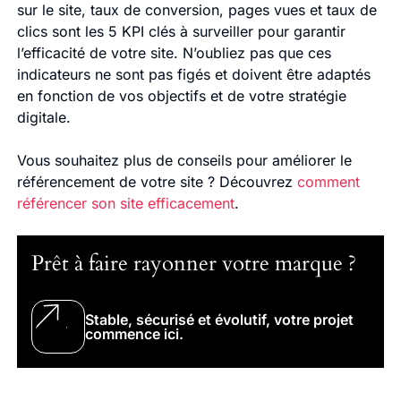
sur le site, taux de conversion, pages vues et taux de
clics sont les 5 KPI clés à surveiller pour garantir
l’efficacité de votre site. N’oubliez pas que ces
indicateurs ne sont pas figés et doivent être adaptés
en fonction de vos objectifs et de votre stratégie
digitale.
Vous souhaitez plus de conseils pour améliorer le
référencement de votre site ? Découvrez
comment
référencer son site efficacement
.
Prêt à faire rayonner votre marque ?
Stable, sécurisé et évolutif, votre projet
commence ici.