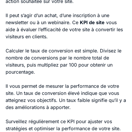
action souhaitée sur votre site.
Il peut s’agir d’un achat, d’une inscription à une
newsletter ou à un webinaire. Ce
KPI de site
vous
aide à évaluer l’efficacité de votre site à convertir les
visiteurs en clients.
Calculer le taux de conversion est simple. Divisez le
nombre de conversions par le nombre total de
visiteurs, puis multipliez par 100 pour obtenir un
pourcentage.
Il vous permet de mesurer la performance de votre
site. Un taux de conversion élevé indique que vous
atteignez vos objectifs. Un taux faible signifie qu’il y a
des améliorations à apporter.
Surveillez régulièrement ce KPI pour ajuster vos
stratégies et optimiser la performance de votre site.