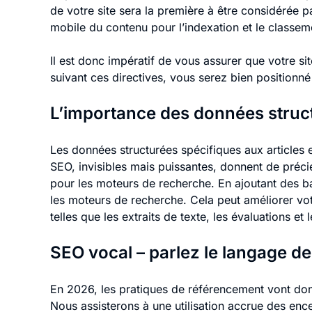
de votre site sera la première à être considérée p
mobile du contenu pour l’indexation et le classem
Il est donc impératif de vous assurer que votre si
suivant ces directives, vous serez bien positionné 
L’importance des données struc
Les données structurées spécifiques aux articles 
SEO, invisibles mais puissantes, donnent de préci
pour les moteurs de recherche. En ajoutant des b
les moteurs de recherche. Cela peut améliorer vot
telles que les extraits de texte, les évaluations et
SEO vocal – parlez le langage de
En 2026, les pratiques de référencement vont donc 
Nous assisterons à une utilisation accrue des enc