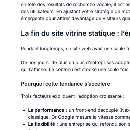
en tête des résultats de recherche vocale, il est 
des utilisateurs. En ajustant votre stratégie de m
émergente pour attirer davantage de visiteurs quali
La fin du site vitrine statique : 
Pendant longtemps, un site web avait une seule f
De nos jours, de plus en plus d’entreprises adopt
qui l’affiche. Le contenu est stocké une seule fois
Pourquoi cette tendance s’accélère
Trois facteurs expliquent l’adoption croissante :
La performance
: un front-end découplé (Next
classique. Or Google mesure la vitesse comme 
La flexibilité
: une entreprise qui refondu son s