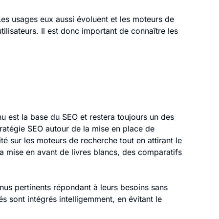
Les usages eux aussi évoluent et les moteurs de
ilisateurs. Il est donc important de connaître les
 est la base du SEO et restera toujours un des
stratégie SEO autour de la mise en place de
té sur les moteurs de recherche tout en attirant le
, la mise en avant de livres blancs, des comparatifs
enus pertinents répondant à leurs besoins sans
 sont intégrés intelligemment, en évitant le