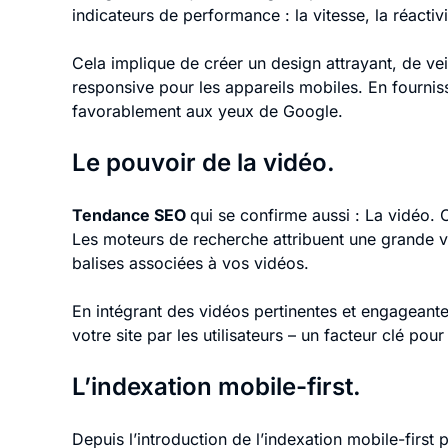
indicateurs de performance : la vitesse, la réactivit
Cela implique de créer un design attrayant, de veil
responsive pour les appareils mobiles. En fournis
favorablement aux yeux de Google.
Le pouvoir de la vidéo.
Tendance SEO
qui se confirme aussi : La vidéo.
Les moteurs de recherche attribuent une grande vale
balises associées à vos vidéos.
En intégrant des vidéos pertinentes et engageant
votre site par les utilisateurs – un facteur clé po
L’indexation mobile-first.
Depuis l’introduction de l’indexation mobile-first 