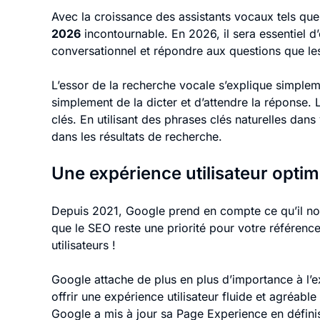
Avec la croissance des assistants vocaux tels que 
2026
incontournable. En 2026, il sera essentiel d
conversationnel et répondre aux questions que les 
L’essor de la recherche vocale s’explique simplemen
simplement de la dicter et d’attendre la réponse. 
clés. En utilisant des phrases clés naturelles dans
dans les résultats de recherche.
Une expérience utilisateur optim
Depuis 2021, Google prend en compte ce qu’il nomm
que le SEO reste une priorité pour votre référe
utilisateurs !
Google attache de plus en plus d’importance à l’ex
offrir une expérience utilisateur fluide et agréabl
Google a mis à jour sa Page Experience en défin