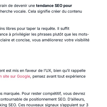
 train de devenir une
tendance SEO pour
cherche vocale. Cela signifie créer du contenu
 libres pour taper la requête. Il suffit
ance à privilégier les phrases plutôt que les mots-
claire et concise, vous améliorerez votre visibilité
 est mis en faveur de l’UX, bien qu’il rappelle
 site sur Google
, pensez avant tout expérience
s marquée. Pour rester compétitif, vous devrez
incontournable de positionnement SEO. D’ailleurs,
king SEO. Ces nouveaux signaux s’appuient sur 3