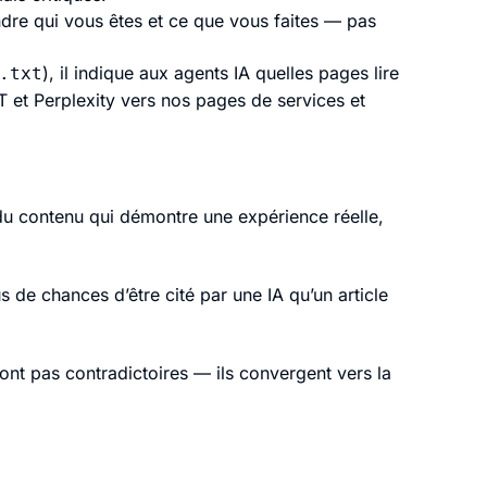
ndre qui vous êtes et ce que vous faites — pas
), il indique aux agents IA quelles pages lire
.txt
 et Perplexity vers nos pages de services et
 contenu qui démontre une expérience réelle,
s de chances d’être cité par une IA qu’un article
ont pas contradictoires — ils convergent vers la