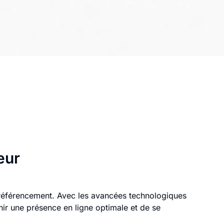
eur
référencement. Avec les avancées technologiques
enir une présence en ligne optimale et de se