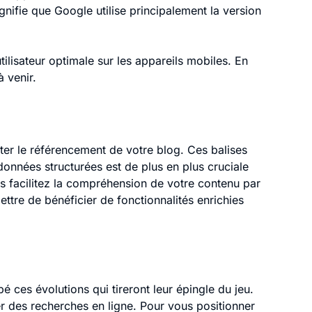
gnifie que Google utilise principalement la version
tilisateur optimale sur les appareils mobiles. En
à venir.
ter le référencement de votre blog. Ces balises
données structurées est de plus en plus cruciale
s facilitez la compréhension de votre contenu par
ttre de bénéficier de fonctionnalités enrichies
 ces évolutions qui tireront leur épingle du jeu.
r des recherches en ligne. Pour vous positionner