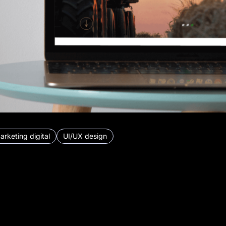
arketing digital
UI/UX design